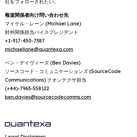
社をフォローされたい。
報道関係者向け問い合わせ先
マイケル・レーン (Michael Lane)
対外関係担当バイスプレジデント
+1-917-450-7387
michaellane@quantexa.com
ベン・デイヴィーズ (Ben Davies)
ソースコード・コミュニケーションズ (SourceCode
Communications) クオンテクサ担当
(+44)-7963-558122
ben.davies@sourcecodecomms.com
Legal Disclaimer: