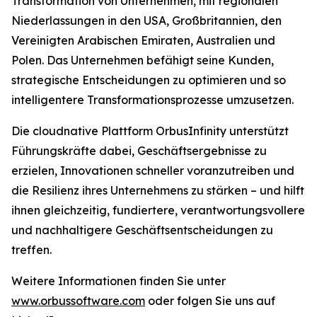
Transformation von Unternehmen, mit regionalen
Niederlassungen in den USA, Großbritannien, den
Vereinigten Arabischen Emiraten, Australien und
Polen. Das Unternehmen befähigt seine Kunden,
strategische Entscheidungen zu optimieren und so
intelligentere Transformationsprozesse umzusetzen.
Die cloudnative Plattform OrbusInfinity unterstützt
Führungskräfte dabei, Geschäftsergebnisse zu
erzielen, Innovationen schneller voranzutreiben und
die Resilienz ihres Unternehmens zu stärken – und hilft
ihnen gleichzeitig, fundiertere, verantwortungsvollere
und nachhaltigere Geschäftsentscheidungen zu
treffen.
Weitere Informationen finden Sie unter
www.orbussoftware.com
oder folgen Sie uns auf