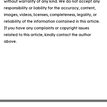
without warranty of any kind. We do not accept any
responsibility or liability for the accuracy, content,
images, videos, licenses, completeness, legality, or
reliability of the information contained in this article.
If you have any complaints or copyright issues
related to this article, kindly contact the author
above.