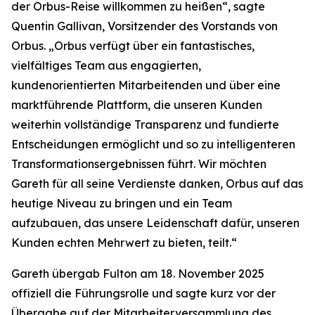
der Orbus-Reise willkommen zu heißen“, sagte
Quentin Gallivan, Vorsitzender des Vorstands von
Orbus. „Orbus verfügt über ein fantastisches,
vielfältiges Team aus engagierten,
kundenorientierten Mitarbeitenden und über eine
marktführende Plattform, die unseren Kunden
weiterhin vollständige Transparenz und fundierte
Entscheidungen ermöglicht und so zu intelligenteren
Transformationsergebnissen führt. Wir möchten
Gareth für all seine Verdienste danken, Orbus auf das
heutige Niveau zu bringen und ein Team
aufzubauen, das unsere Leidenschaft dafür, unseren
Kunden echten Mehrwert zu bieten, teilt.“
Gareth übergab Fulton am 18. November 2025
offiziell die Führungsrolle und sagte kurz vor der
Übergabe auf der Mitarbeiterversammlung des