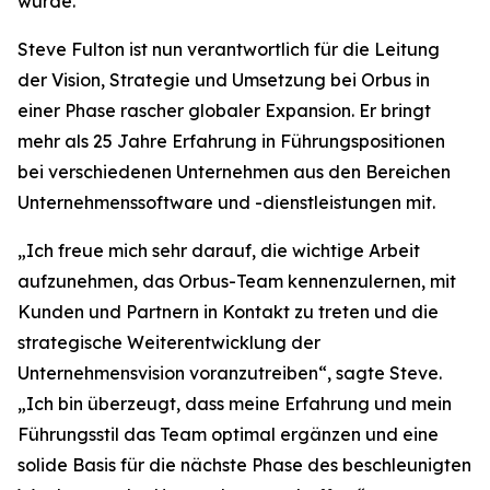
wurde.
Steve Fulton ist nun verantwortlich für die Leitung
der Vision, Strategie und Umsetzung bei Orbus in
einer Phase rascher globaler Expansion. Er bringt
mehr als 25 Jahre Erfahrung in Führungspositionen
bei verschiedenen Unternehmen aus den Bereichen
Unternehmenssoftware und -dienstleistungen mit.
„Ich freue mich sehr darauf, die wichtige Arbeit
aufzunehmen, das Orbus-Team kennenzulernen, mit
Kunden und Partnern in Kontakt zu treten und die
strategische Weiterentwicklung der
Unternehmensvision voranzutreiben“, sagte Steve.
„Ich bin überzeugt, dass meine Erfahrung und mein
Führungsstil das Team optimal ergänzen und eine
solide Basis für die nächste Phase des beschleunigten