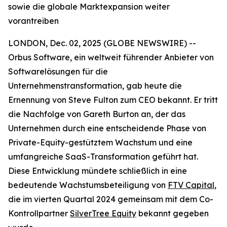
sowie die globale Marktexpansion weiter
vorantreiben
LONDON, Dec. 02, 2025 (GLOBE NEWSWIRE) --
Orbus Software, ein weltweit führender Anbieter von
Softwarelösungen für die
Unternehmenstransformation, gab heute die
Ernennung von Steve Fulton zum CEO bekannt. Er tritt
die Nachfolge von Gareth Burton an, der das
Unternehmen durch eine entscheidende Phase von
Private-Equity-gestütztem Wachstum und eine
umfangreiche SaaS-Transformation geführt hat.
Diese Entwicklung mündete schließlich in eine
bedeutende Wachstumsbeteiligung von
FTV Capital
,
die im vierten Quartal 2024 gemeinsam mit dem Co-
Kontrollpartner
SilverTree Equity
bekannt gegeben