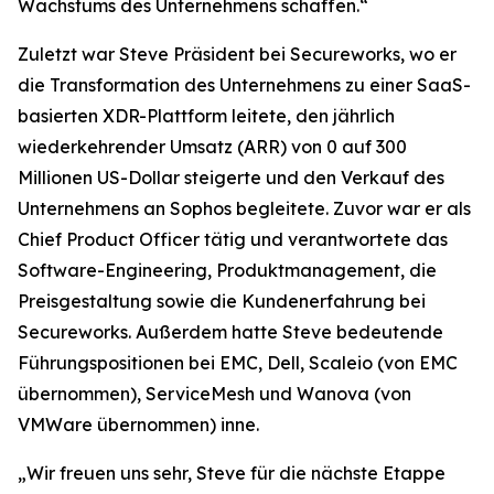
Wachstums des Unternehmens schaffen.“
Zuletzt war Steve Präsident bei Secureworks, wo er
die Transformation des Unternehmens zu einer SaaS-
basierten XDR-Plattform leitete, den jährlich
wiederkehrender Umsatz (ARR) von 0 auf 300
Millionen US-Dollar steigerte und den Verkauf des
Unternehmens an Sophos begleitete. Zuvor war er als
Chief Product Officer tätig und verantwortete das
Software-Engineering, Produktmanagement, die
Preisgestaltung sowie die Kundenerfahrung bei
Secureworks. Außerdem hatte Steve bedeutende
Führungspositionen bei EMC, Dell, Scaleio (von EMC
übernommen), ServiceMesh und Wanova (von
VMWare übernommen) inne.
„Wir freuen uns sehr, Steve für die nächste Etappe