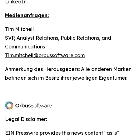
LinkedIn
.
Medienanfragen:
Tim Mitchell
SVP, Analyst Relations, Public Relations, and
Communications
Tim.mitchell@orbussoftware.com
Anmerkung des Herausgebers: Alle anderen Marken
befinden sich im Besitz ihrer jeweiligen Eigentümer.
Legal Disclaimer:
EIN Presswire provides this news content "as is"