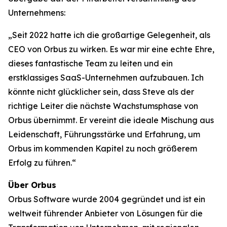
Unternehmens:
„Seit 2022 hatte ich die großartige Gelegenheit, als
CEO von Orbus zu wirken. Es war mir eine echte Ehre,
dieses fantastische Team zu leiten und ein
erstklassiges SaaS-Unternehmen aufzubauen. Ich
könnte nicht glücklicher sein, dass Steve als der
richtige Leiter die nächste Wachstumsphase von
Orbus übernimmt. Er vereint die ideale Mischung aus
Leidenschaft, Führungsstärke und Erfahrung, um
Orbus im kommenden Kapitel zu noch größerem
Erfolg zu führen.“
Über Orbus
Orbus Software wurde 2004 gegründet und ist ein
weltweit führender Anbieter von Lösungen für die